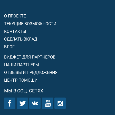
О ПРОЕКТЕ
ТЕКУЩИЕ ВОЗМОЖНОСТИ
КОНТАКТЫ
СДЕЛАТЬ ВКЛАД
БЛОГ
ВИДЖЕТ ДЛЯ ПАРТНЕРОВ
НАШИ ПАРТНЕРЫ
ОТЗЫВЫ И ПРЕДЛОЖЕНИЯ
ЦЕНТР ПОМОЩИ
МЫ В СОЦ. СЕТЯХ