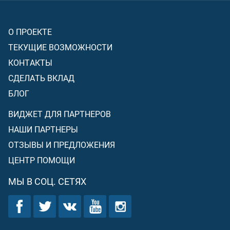
О ПРОЕКТЕ
ТЕКУЩИЕ ВОЗМОЖНОСТИ
КОНТАКТЫ
СДЕЛАТЬ ВКЛАД
БЛОГ
ВИДЖЕТ ДЛЯ ПАРТНЕРОВ
НАШИ ПАРТНЕРЫ
ОТЗЫВЫ И ПРЕДЛОЖЕНИЯ
ЦЕНТР ПОМОЩИ
МЫ В СОЦ. СЕТЯХ