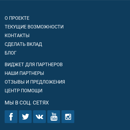
О ПРОЕКТЕ
ТЕКУЩИЕ ВОЗМОЖНОСТИ
КОНТАКТЫ
СДЕЛАТЬ ВКЛАД
БЛОГ
ВИДЖЕТ ДЛЯ ПАРТНЕРОВ
НАШИ ПАРТНЕРЫ
ОТЗЫВЫ И ПРЕДЛОЖЕНИЯ
ЦЕНТР ПОМОЩИ
МЫ В СОЦ. СЕТЯХ