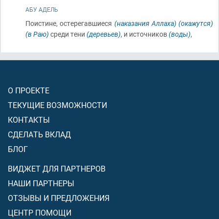
АБУ АДЕЛЬ
Поистине, остерегавшиеся
(наказания Аллаха)
(окажутся)
(в Раю)
среди тени
(деревьев)
, и источников
(воды)
,
О ПРОЕКТЕ
ТЕКУЩИЕ ВОЗМОЖНОСТИ
КОНТАКТЫ
СДЕЛАТЬ ВКЛАД
БЛОГ
ВИДЖЕТ ДЛЯ ПАРТНЕРОВ
НАШИ ПАРТНЕРЫ
ОТЗЫВЫ И ПРЕДЛОЖЕНИЯ
ЦЕНТР ПОМОЩИ