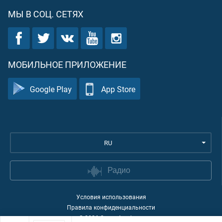
МЫ В СОЦ. СЕТЯХ
МОБИЛЬНОЕ ПРИЛОЖЕНИЕ
Google Play
App Store
RU
Радио
Условия использования
Правила конфиденциальности
©
2026
Quran Academy