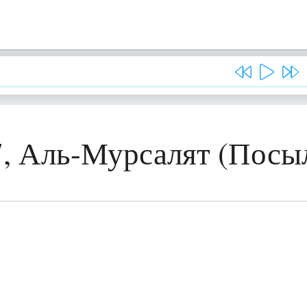
7, Аль-Мурсалят (Посы