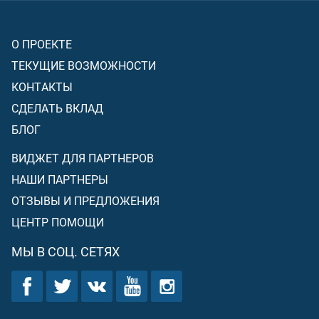
О ПРОЕКТЕ
ТЕКУЩИЕ ВОЗМОЖНОСТИ
КОНТАКТЫ
СДЕЛАТЬ ВКЛАД
БЛОГ
ВИДЖЕТ ДЛЯ ПАРТНЕРОВ
НАШИ ПАРТНЕРЫ
ОТЗЫВЫ И ПРЕДЛОЖЕНИЯ
ЦЕНТР ПОМОЩИ
МЫ В СОЦ. СЕТЯХ