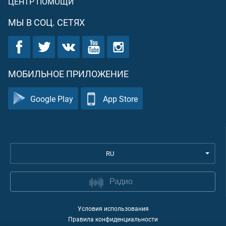
ЦЕНТР ПОМОЩИ
МЫ В СОЦ. СЕТЯХ
МОБИЛЬНОЕ ПРИЛОЖЕНИЕ
Google Play
App Store
RU
Радио
Условия использования
Правила конфиденциальности