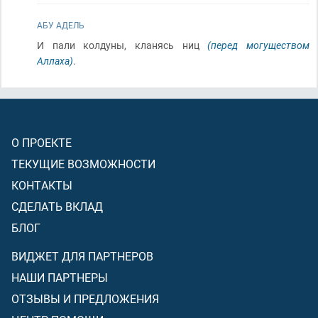
АБУ АДЕЛЬ
И пали колдуны, кланясь ниц
(перед могуществом
Аллаха)
.
О ПРОЕКТЕ
ТЕКУЩИЕ ВОЗМОЖНОСТИ
КОНТАКТЫ
СДЕЛАТЬ ВКЛАД
БЛОГ
ВИДЖЕТ ДЛЯ ПАРТНЕРОВ
НАШИ ПАРТНЕРЫ
ОТЗЫВЫ И ПРЕДЛОЖЕНИЯ