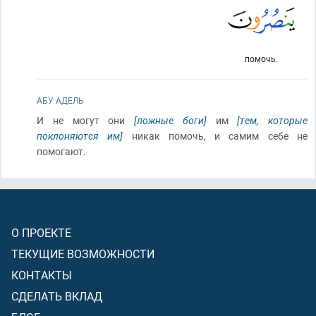
помочь.
АБУ АДЕЛЬ
И не могут они
[ложные боги]
им
[тем, которые
поклоняются им]
никак помочь, и самим себе не
помогают.
О ПРОЕКТЕ
ТЕКУЩИЕ ВОЗМОЖНОСТИ
КОНТАКТЫ
СДЕЛАТЬ ВКЛАД