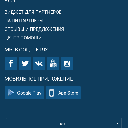
БЛОГ
ВИДЖЕТ ДЛЯ ПАРТНЕРОВ
НАШИ ПАРТНЕРЫ
ОТЗЫВЫ И ПРЕДЛОЖЕНИЯ
ЦЕНТР ПОМОЩИ
МЫ В СОЦ. СЕТЯХ
МОБИЛЬНОЕ ПРИЛОЖЕНИЕ
Google Play
App Store
RU