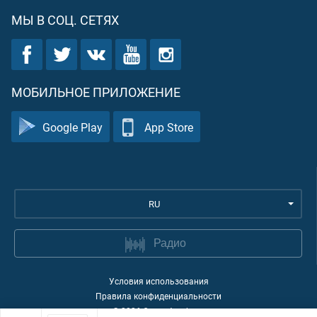
МЫ В СОЦ. СЕТЯХ
МОБИЛЬНОЕ ПРИЛОЖЕНИЕ
Google Play
App Store
RU
Радио
Условия использования
Правила конфиденциальности
©
2026
Quran Academy