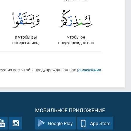
и чтобы вы
чтобы он
остерегались,
предупреждал вас
века из вас, чтобы предупреждал он вас
(о наказании
МОБИЛЬНОЕ ПРИЛОЖЕНИЕ
Google Play
App Store