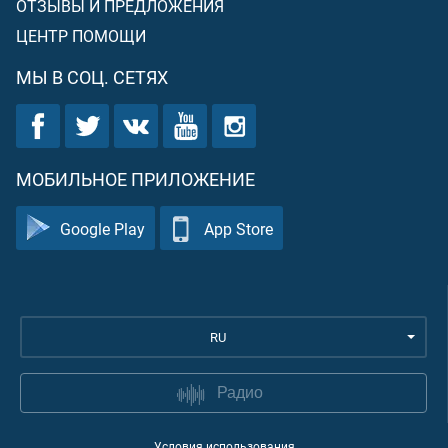
ОТЗЫВЫ И ПРЕДЛОЖЕНИЯ
ЦЕНТР ПОМОЩИ
МЫ В СОЦ. СЕТЯХ
МОБИЛЬНОЕ ПРИЛОЖЕНИЕ
Google Play
App Store
RU
Радио
Условия использования