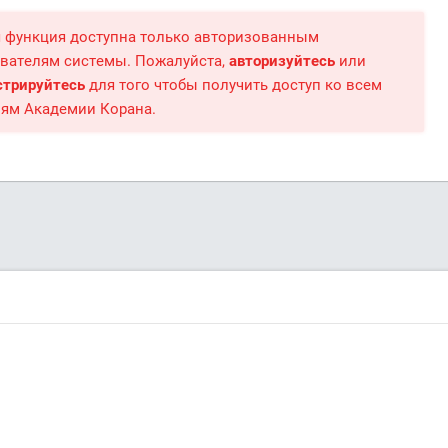
 функция доступна только авторизованным
вателям системы. Пожалуйста,
авторизуйтесь
или
стрируйтесь
для того чтобы получить доступ ко всем
ям Академии Корана.