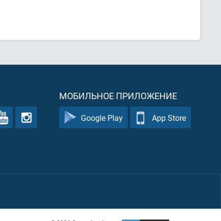
МОБИЛЬНОЕ ПРИЛОЖЕНИЕ
Google Play
App Store