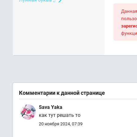
Данная
пользо
зареги
функци
Комментарии к данной странице
Sava Yaka
как тут решать то
20 ноября 2024, 07:39