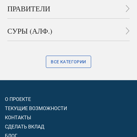
ПРАВИТЕЛИ
СУРЫ (АЛФ.)
ВСЕ КАТЕГОРИИ
О ПРОЕКТЕ
ТЕКУЩИЕ ВОЗМОЖНОСТИ
КОНТАКТЫ
СДЕЛАТЬ ВКЛАД
БЛОГ