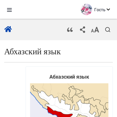
Гость
Абхазский язык
Абхазский язык