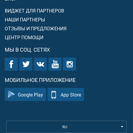
ВИДЖЕТ ДЛЯ ПАРТНЕРОВ
НАШИ ПАРТНЕРЫ
ОТЗЫВЫ И ПРЕДЛОЖЕНИЯ
ЦЕНТР ПОМОЩИ
МЫ В СОЦ. СЕТЯХ
МОБИЛЬНОЕ ПРИЛОЖЕНИЕ
Google Play
App Store
RU