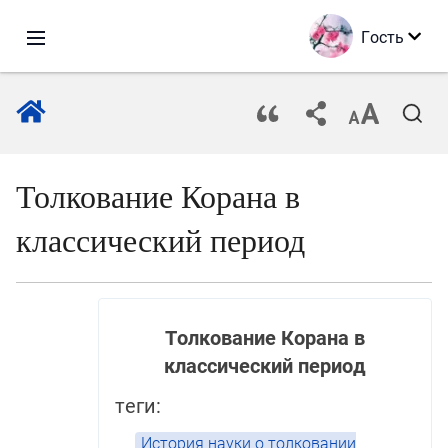
Гость
Толкование Корана в
классический период
Толкование Корана в
классический период
теги:
История науки о толковании