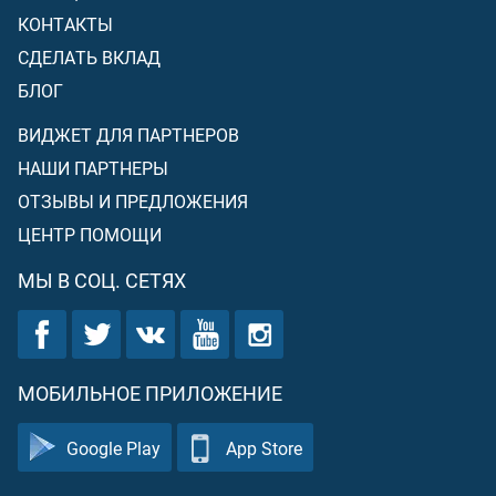
КОНТАКТЫ
СДЕЛАТЬ ВКЛАД
БЛОГ
ВИДЖЕТ ДЛЯ ПАРТНЕРОВ
НАШИ ПАРТНЕРЫ
ОТЗЫВЫ И ПРЕДЛОЖЕНИЯ
ЦЕНТР ПОМОЩИ
МЫ В СОЦ. СЕТЯХ
МОБИЛЬНОЕ ПРИЛОЖЕНИЕ
Google Play
App Store