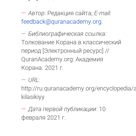
Автор
: Редакция сайта;
E-mail:
feedback@quranacademy.org
.
Библиографическая ссылка:
Толкование Корана в классический
период [Электронный ресурс] //
QuranAcademy.org: Академия
Корана. 2021 г.
URL:
http://ru.quranacademy.org/encyclopedia/art
kilasikiyy
Дата первой публикации
: 10
февраля 2021 г.