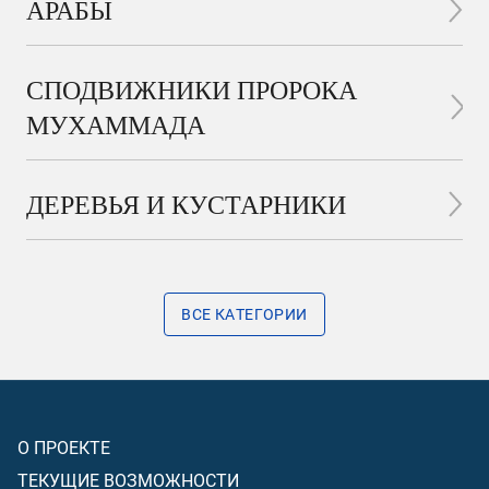
АРАБЫ
СПОДВИЖНИКИ ПРОРОКА
МУХАММАДА
ДЕРЕВЬЯ И КУСТАРНИКИ
ВСЕ КАТЕГОРИИ
О ПРОЕКТЕ
ТЕКУЩИЕ ВОЗМОЖНОСТИ