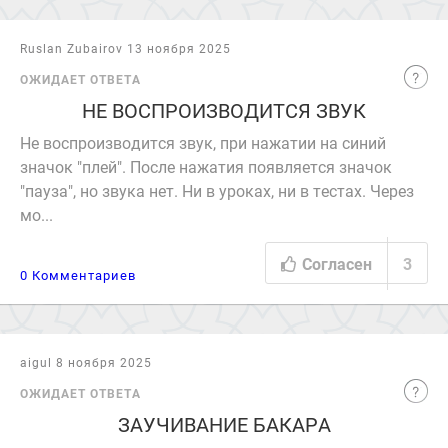
Ruslan Zubairov 13 ноября 2025
ОЖИДАЕТ ОТВЕТА
НЕ ВОСПРОИЗВОДИТСЯ ЗВУК
Не воспроизводится звук, при нажатии на синий
значок "плей". После нажатия появляется значок
"пауза", но звука нет. Ни в уроках, ни в тестах. Через
мо...
Согласен
3
0 Комментариев
aigul 8 ноября 2025
ОЖИДАЕТ ОТВЕТА
ЗАУЧИВАНИЕ БАКАРА