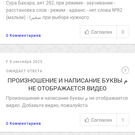
Сура Бакара, аят 282, при режиме - заучивание -
расстановка слов - режим - адванс - нет слова №82
(малым) - صغيرا при выборе нужного
Согласен
0
0 Комментариев
F 9 сентября 2025
ОЖИДАЕТ ОТВЕТА
ПРОИЗНОШЕНИЕ И НАПИСАНИЕ БУКВЫ ‎م‎
НЕ ОТОБРАЖАЕТСЯ ВИДЕО
Произношение и написание буквы ‎م‎ не отображается
видео. Добавьте видео, пожалуйста
Согласен
1
0 Комментариев