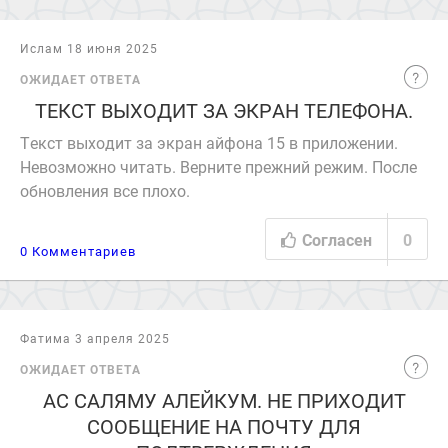
Ислам 18 июня 2025
ОЖИДАЕТ ОТВЕТА
ТЕКСТ ВЫХОДИТ ЗА ЭКРАН ТЕЛЕФОНА.
Текст выходит за экран айфона 15 в приложении.
Невозможно читать. Верните прежний режим. После
обновления все плохо.
Согласен
0
0 Комментариев
Фатима 3 апреля 2025
ОЖИДАЕТ ОТВЕТА
АС САЛЯМУ АЛЕЙКУМ. НЕ ПРИХОДИТ
СООБЩЕНИЕ НА ПОЧТУ ДЛЯ