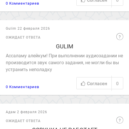
0 Комментариев
Gulim 22 февраля 2026
ОЖИДАЕТ ОТВЕТА
GULIM
Ассаламу алейкум! При выполнении аудиозадании не
производится звук самого задания, не могли бы вы
устранить неполадку
Согласен
0
0 Комментариев
Адам 2 февраля 2026
ОЖИДАЕТ ОТВЕТА