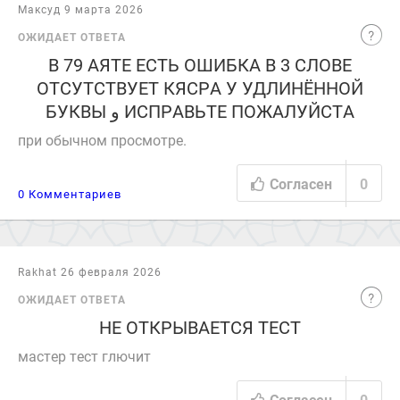
Максуд 9 марта 2026
ОЖИДАЕТ ОТВЕТА
В 79 АЯТЕ ЕСТЬ ОШИБКА В 3 СЛОВЕ
ОТСУТСТВУЕТ КЯСРА У УДЛИНЁННОЙ
БУКВЫ و ИСПРАВЬТЕ ПОЖАЛУЙСТА
при обычном просмотре.
Согласен
0
0 Комментариев
Rakhat 26 февраля 2026
ОЖИДАЕТ ОТВЕТА
НЕ ОТКРЫВАЕТСЯ ТЕСТ
мастер тест глючит
Согласен
0