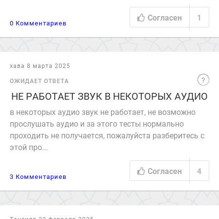
Согласен
1
0 Комментариев
хава 8 марта 2025
ОЖИДАЕТ ОТВЕТА
НЕ РАБОТАЕТ ЗВУК В НЕКОТОРЫХ АУДИО
в некоторых аудио звук не работает, не возможно
прослушать аудио и за этого тесты нормально
проходить не получается, пожалуйста разберитесь с
этой про...
Согласен
4
3 Комментариев