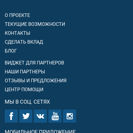
О ПРОЕКТЕ
ТЕКУЩИЕ ВОЗМОЖНОСТИ
КОНТАКТЫ
СДЕЛАТЬ ВКЛАД
БЛОГ
ВИДЖЕТ ДЛЯ ПАРТНЕРОВ
НАШИ ПАРТНЕРЫ
ОТЗЫВЫ И ПРЕДЛОЖЕНИЯ
ЦЕНТР ПОМОЩИ
МЫ В СОЦ. СЕТЯХ
МОБИЛЬНОЕ ПРИЛОЖЕНИЕ