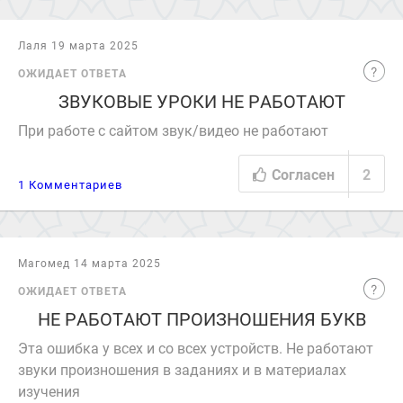
Лаля 19 марта 2025
ОЖИДАЕТ ОТВЕТА
ЗВУКОВЫЕ УРОКИ НЕ РАБОТАЮТ
При работе с сайтом звук/видео не работают
Согласен
2
1 Комментариев
Магомед 14 марта 2025
ОЖИДАЕТ ОТВЕТА
НЕ РАБОТАЮТ ПРОИЗНОШЕНИЯ БУКВ
Эта ошибка у всех и со всех устройств. Не работают
звуки произношения в заданиях и в материалах
изучения