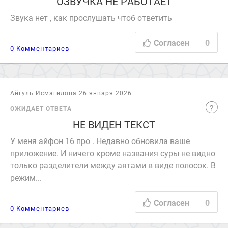
ОЗВУЧКА НЕ РАБОТАЕТ
Звука нет , как прослушать чтоб ответить
Согласен
0
0 Комментариев
Айгуль Исмагилова 26 января 2026
ОЖИДАЕТ ОТВЕТА
НЕ ВИДЕН ТЕКСТ
У меня айфон 16 про . Недавно обновила ваше
приложение. И ничего кроме названия суры не видно
только разделители между аятами в виде полосок. В
режим...
Согласен
0
0 Комментариев