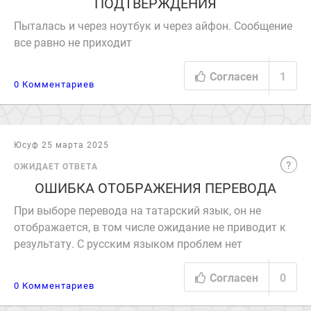
ПОДТВЕРЖДЕНИЯ
Пыталась и через ноутбук и через айфон. Сообщение
все равно не приходит
Согласен
1
0 Комментариев
Юсуф 25 марта 2025
ОЖИДАЕТ ОТВЕТА
ОШИБКА ОТОБРАЖЕНИЯ ПЕРЕВОДА
При выборе перевода на татарский язык, он не
отображается, в том числе ожидание не приводит к
результату. С русским языком проблем нет
Согласен
0
0 Комментариев