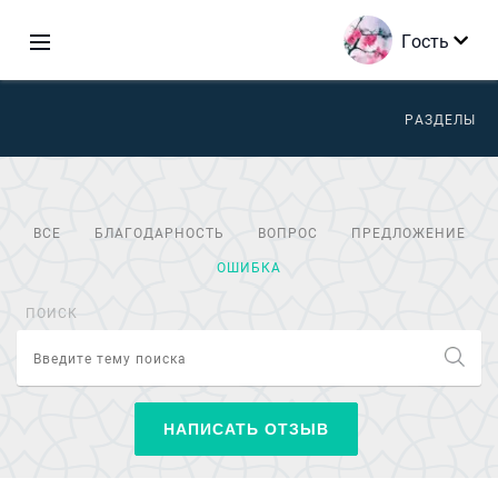
Гость
РАЗДЕЛЫ
ВСЕ
БЛАГОДАРНОСТЬ
ВОПРОС
ПРЕДЛОЖЕНИЕ
ОШИБКА
ПОИСК
НАПИСАТЬ ОТЗЫВ