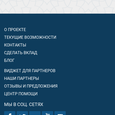
О ПРОЕКТЕ
ТЕКУЩИЕ ВОЗМОЖНОСТИ
КОНТАКТЫ
СДЕЛАТЬ ВКЛАД
БЛОГ
ВИДЖЕТ ДЛЯ ПАРТНЕРОВ
НАШИ ПАРТНЕРЫ
ОТЗЫВЫ И ПРЕДЛОЖЕНИЯ
ЦЕНТР ПОМОЩИ
МЫ В СОЦ. СЕТЯХ