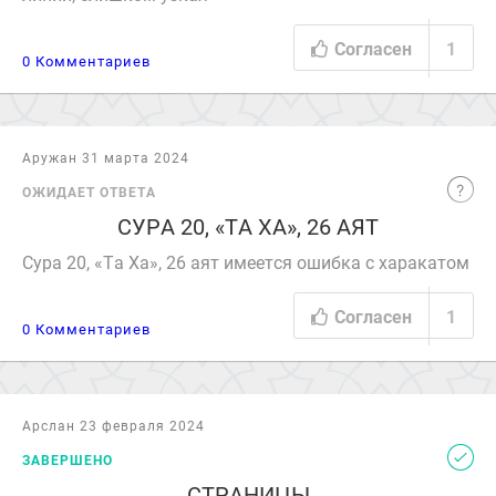
Согласен
1
0 Комментариев
Аружан 31 марта 2024
ОЖИДАЕТ ОТВЕТА
СУРА 20, «ТА ХА», 26 АЯТ
Сура 20, «Та Ха», 26 аят имеется ошибка с харакатом
Согласен
1
0 Комментариев
Арслан 23 февраля 2024
ЗАВЕРШЕНО
СТРАНИЦЫ