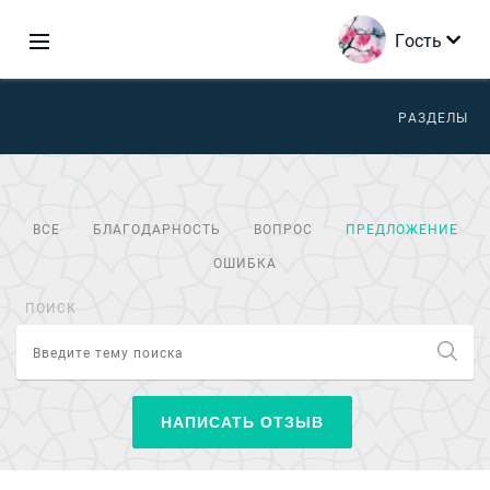
Гость
РАЗДЕЛЫ
ВСЕ
БЛАГОДАРНОСТЬ
ВОПРОС
ПРЕДЛОЖЕНИЕ
ОШИБКА
ПОИСК
НАПИСАТЬ ОТЗЫВ