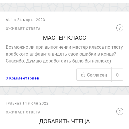
Aisha 24 марта 2023
ОЖИДАЕТ ОТВЕТА
МАСТЕР КЛАСС
Возможно ли при выполнении мастер класса по тесту
арабского алфавита видеть свои ошибки в конце?
Спасибо. Думаю доработаить было бы неплохо)
Согласен
0
0 Комментариев
Гульназ 14 июля 2022
ОЖИДАЕТ ОТВЕТА
ДОБАВИТЬ ЧТЕЦА