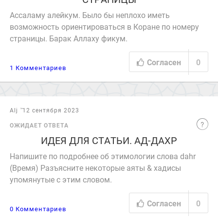
Ассаламу алейкум. Было бы неплохо иметь
возможность ориентироваться в Коране по номеру
страницы. Барак Аллаху фикум.
Согласен
0
1 Комментариев
Alj ۖ 12 сентября 2023
ОЖИДАЕТ ОТВЕТА
ИДЕЯ ДЛЯ СТАТЬИ. АД-ДАХР
Напишите по подробнее об этимологии слова dahr
(Время) Разъясните некоторые аяты & хадисы
упомянутые с этим словом.
Согласен
0
0 Комментариев