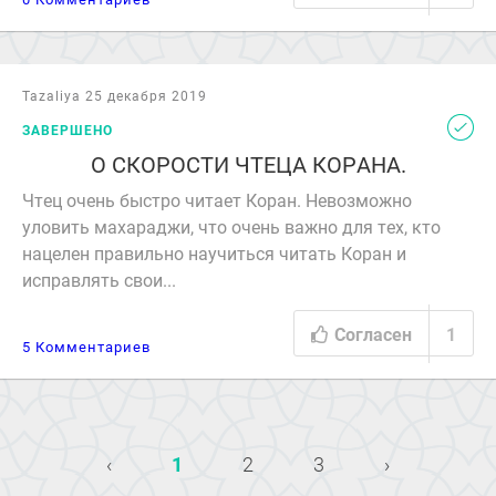
Tazaliya 25 декабря 2019
ЗАВЕРШЕНО
О СКОРОСТИ ЧТЕЦА КОРАНА.
Чтец очень быстро читает Коран. Невозможно
уловить махараджи, что очень важно для тех, кто
нацелен правильно научиться читать Коран и
исправлять свои...
Согласен
1
5 Комментариев
‹
1
2
3
›