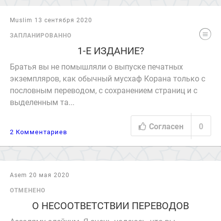
Muslim 13 сентября 2020
ЗАПЛАНИРОВАННО
1-Е ИЗДАНИЕ?
Братья вы не помышляли о выпуске печатных
экземпляров, как обычный мусхаф Корана только с
пословным переводом, с сохранением страниц и с
выделенным та...
Согласен
0
2 Комментариев
Asem 20 мая 2020
ОТМЕНЕНО
О НЕСООТВЕТСТВИИ ПЕРЕВОДОВ