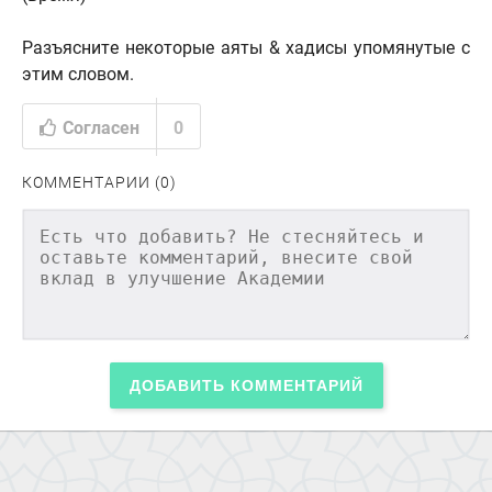
Разъясните некоторые аяты & хадисы упомянутые с
этим словом.
Согласен
0
КОММЕНТАРИИ (0)
ДОБАВИТЬ КОММЕНТАРИЙ