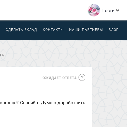
Гость
СДЕЛАТЬ ВКЛАД
КОНТАКТЫ
НАШИ ПАРТНЕРЫ
БЛОГ
КА
ОЖИДАЕТ ОТВЕТА
 в конце? Спасибо. Думаю доработаить