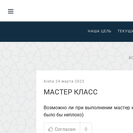
НАША ЦЕЛЬ
ТЕКУЩ
В
Aisha 24 марта 2023
МАСТЕР КЛАСС
Возможно ли при выполнении мастер к
было бы неплохо)
Согласен
0