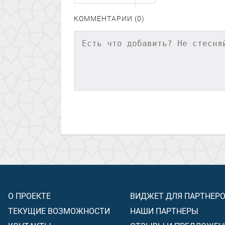
КОММЕНТАРИИ (0)
О ПРОЕКТЕ
ВИДЖЕТ ДЛЯ ПАРТНЕР
ТЕКУЩИЕ ВОЗМОЖНОСТИ
НАШИ ПАРТНЕРЫ