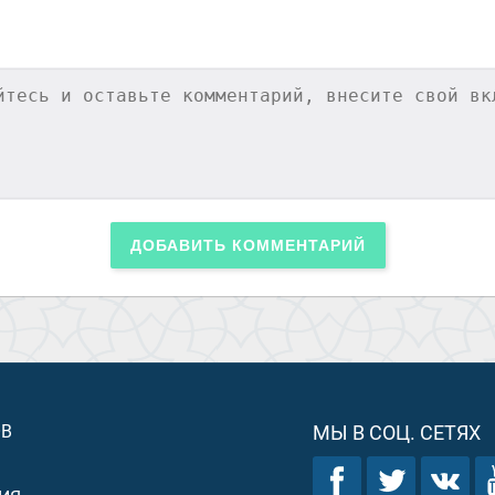
ДОБАВИТЬ КОММЕНТАРИЙ
ОВ
МЫ В СОЦ. СЕТЯХ