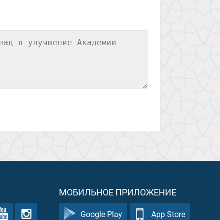
МОБИЛЬНОЕ ПРИЛОЖЕНИЕ
Google Play
App Store