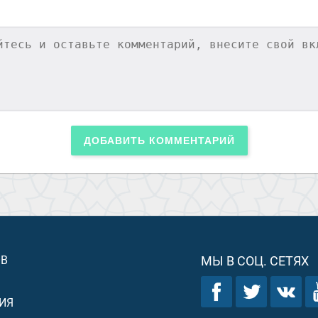
ДОБАВИТЬ КОММЕНТАРИЙ
ОВ
МЫ В СОЦ. СЕТЯХ
ИЯ