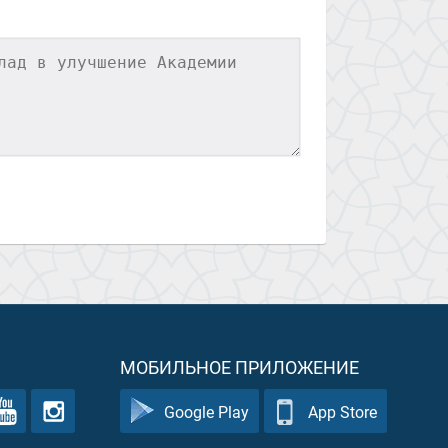
МОБИЛЬНОЕ ПРИЛОЖЕНИЕ
Google Play
App Store