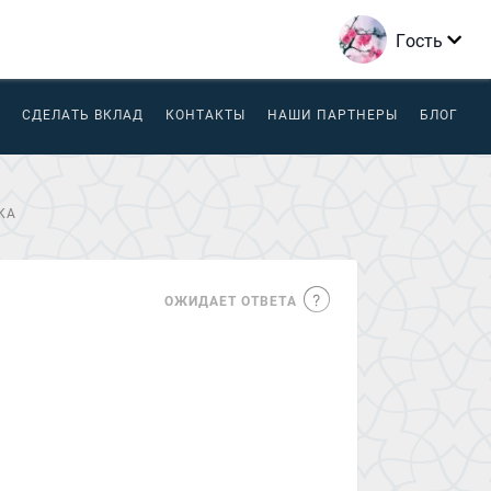
Гость
СДЕЛАТЬ ВКЛАД
КОНТАКТЫ
НАШИ ПАРТНЕРЫ
БЛОГ
КА
ОЖИДАЕТ ОТВЕТА