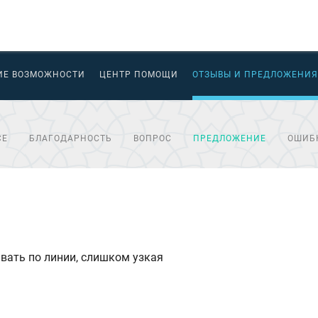
ИЕ ВОЗМОЖНОСТИ
ЦЕНТР ПОМОЩИ
ОТЗЫВЫ И ПРЕДЛОЖЕНИЯ
СЕ
БЛАГОДАРНОСТЬ
ВОПРОС
ПРЕДЛОЖЕНИЕ
ОШИБ
вать по линии, слишком узкая