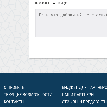
КОММЕНТАРИИ (0)
О ПРОЕКТЕ
ВИДЖЕТ ДЛЯ ПАРТНЕР
ТЕКУЩИЕ ВОЗМОЖНОСТИ
НАШИ ПАРТНЕРЫ
КОНТАКТЫ
ОТЗЫВЫ И ПРЕДЛОЖЕН