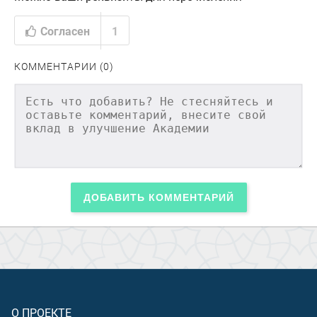
Согласен
1
КОММЕНТАРИИ (0)
ДОБАВИТЬ КОММЕНТАРИЙ
О ПРОЕКТЕ