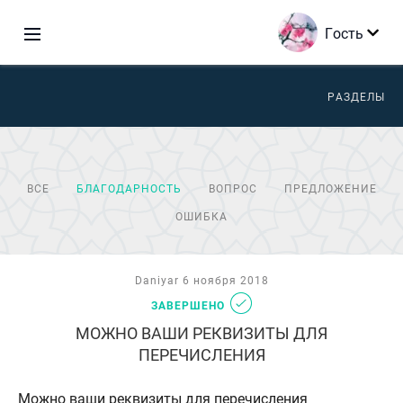
Гость
РАЗДЕЛЫ
ВСЕ
БЛАГОДАРНОСТЬ
ВОПРОС
ПРЕДЛОЖЕНИЕ
ОШИБКА
Daniyar 6 ноября 2018
ЗАВЕРШЕНО
МОЖНО ВАШИ РЕКВИЗИТЫ ДЛЯ
ПЕРЕЧИСЛЕНИЯ
Можно ваши реквизиты для перечисления