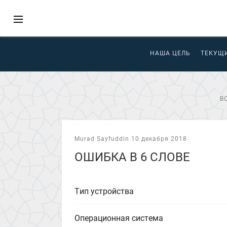
НАША ЦЕЛЬ
ТЕКУЩ
В
Murad Sayfuddin 10 декабря 2018
ОШИБКА В 6 СЛОВЕ
Тип устройства
Операционная система