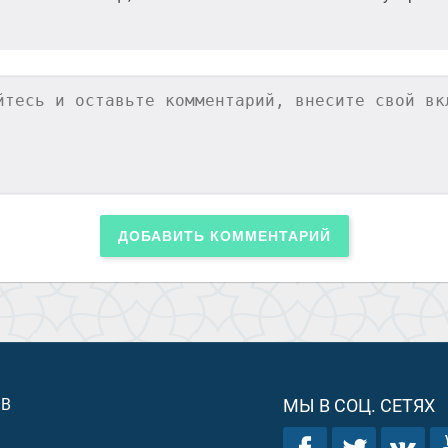
ДОБАВИТЬ КОММЕНТАРИЙ
ОВ
МЫ В СОЦ. СЕТЯХ