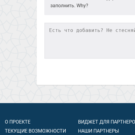
заполнить. Why?
О ПРОЕКТЕ
ВИДЖЕТ ДЛЯ ПАРТНЕР
ТЕКУЩИЕ ВОЗМОЖНОСТИ
НАШИ ПАРТНЕРЫ