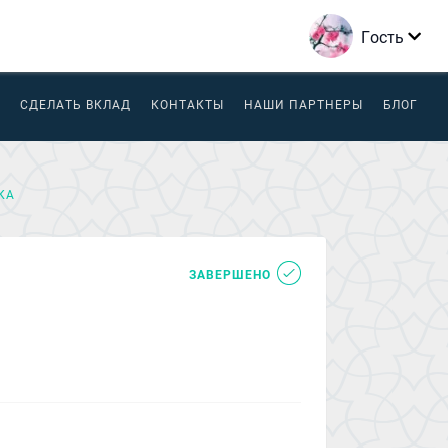
Гость
СДЕЛАТЬ ВКЛАД
КОНТАКТЫ
НАШИ ПАРТНЕРЫ
БЛОГ
КА
ЗАВЕРШЕНО