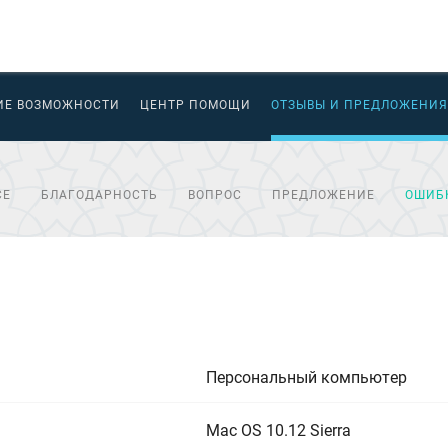
ИЕ ВОЗМОЖНОСТИ
ЦЕНТР ПОМОЩИ
ОТЗЫВЫ И ПРЕДЛОЖЕНИЯ
СЕ
БЛАГОДАРНОСТЬ
ВОПРОС
ПРЕДЛОЖЕНИЕ
ОШИБ
Персональный компьютер
Mac OS 10.12 Sierra