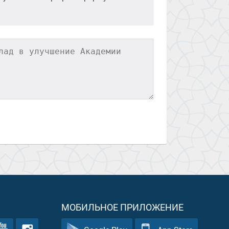
МОБИЛЬНОЕ ПРИЛОЖЕНИЕ