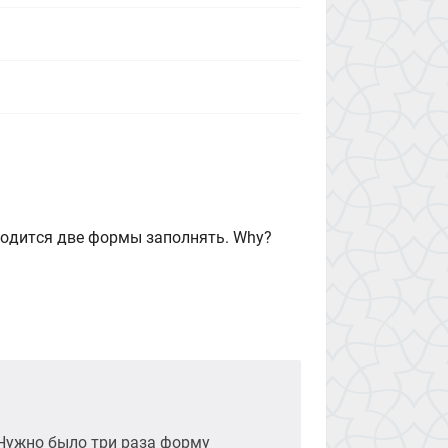
иходится две формы заполнять. Why?
 Нужно было три раза форму