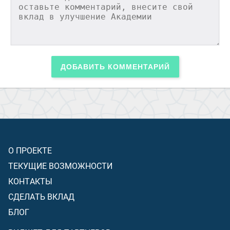
ДОБАВИТЬ КОММЕНТАРИЙ
О ПРОЕКТЕ
ТЕКУЩИЕ ВОЗМОЖНОСТИ
КОНТАКТЫ
СДЕЛАТЬ ВКЛАД
БЛОГ