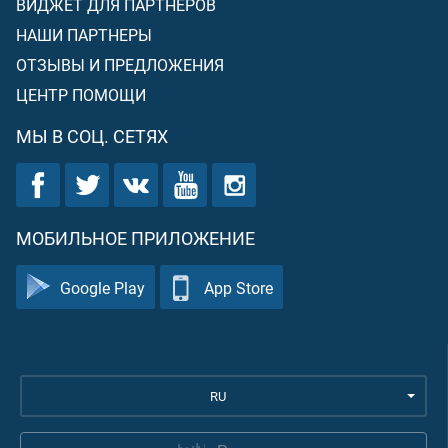
ВИДЖЕТ ДЛЯ ПАРТНЕРОВ
НАШИ ПАРТНЕРЫ
ОТЗЫВЫ И ПРЕДЛОЖЕНИЯ
ЦЕНТР ПОМОЩИ
МЫ В СОЦ. СЕТЯХ
МОБИЛЬНОЕ ПРИЛОЖЕНИЕ
Google Play
App Store
RU