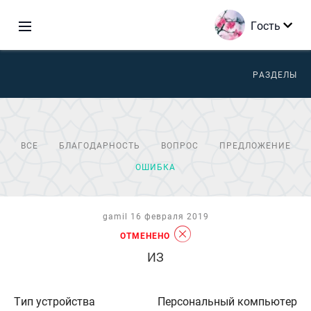
Гость
РАЗДЕЛЫ
ВСЕ
БЛАГОДАРНОСТЬ
ВОПРОС
ПРЕДЛОЖЕНИЕ
ОШИБКА
gamil 16 февраля 2019
ОТМЕНЕНО
ИЗ
Тип устройства
Персональный компьютер