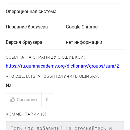
Операционная система
Название браузера
Google Chrome
Версия браузера
нет информации
ССЫЛКА НА СТРАНИЦУ С ОШИБКОЙ:
https://ru.quranacademy.org/dictionary/groups/sura/2
ЧТО СДЕЛАТЬ, ЧТОБЫ ПОЛУЧИТЬ ОШИБКУ:
Из
Согласен
0
КОММЕНТАРИИ (0)