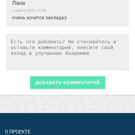
Лана
2 марта 2025, 14:38
очень хочется закладку
ДОБАВИТЬ КОММЕНТАРИЙ
О ПРОЕКТЕ