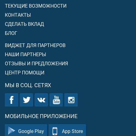
ТЕКУЩИЕ ВОЗМОЖНОСТИ
КОНТАКТЫ
СДЕЛАТЬ ВКЛАД
БЛОГ
ВИДЖЕТ ДЛЯ ПАРТНЕРОВ
НАШИ ПАРТНЕРЫ
ОТЗЫВЫ И ПРЕДЛОЖЕНИЯ
ЦЕНТР ПОМОЩИ
МЫ В СОЦ. СЕТЯХ
МОБИЛЬНОЕ ПРИЛОЖЕНИЕ
Google Play
App Store