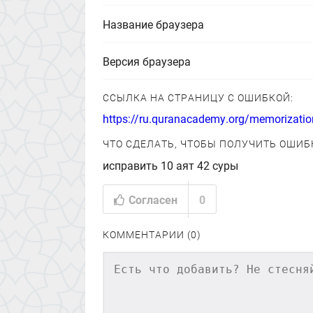
Название браузера
Версия браузера
ССЫЛКА НА СТРАНИЦУ С ОШИБКОЙ:
https://ru.quranacademy.org/memorizatio
ЧТО СДЕЛАТЬ, ЧТОБЫ ПОЛУЧИТЬ ОШИБ
исправить 10 аят 42 суры
Согласен
0
КОММЕНТАРИИ (0)