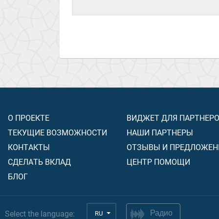
О ПРОЕКТЕ
ВИДЖЕТ ДЛЯ ПАРТНЕР
ТЕКУЩИЕ ВОЗМОЖНОСТИ
НАШИ ПАРТНЕРЫ
КОНТАКТЫ
ОТЗЫВЫ И ПРЕДЛОЖЕН
СДЕЛАТЬ ВКЛАД
ЦЕНТР ПОМОЩИ
БЛОГ
Select the language:
RU
Радио