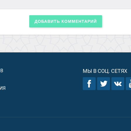
ДОБАВИТЬ КОММЕНТАРИЙ
ОВ
МЫ В СОЦ. СЕТЯХ
ИЯ