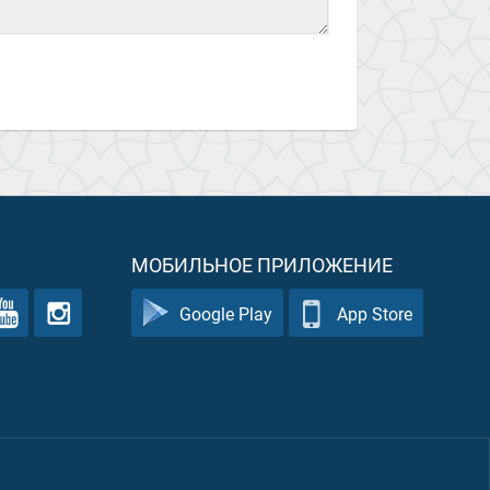
МОБИЛЬНОЕ ПРИЛОЖЕНИЕ
Google Play
App Store