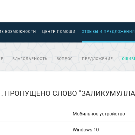
ИЕ ВОЗМОЖНОСТИ
ЦЕНТР ПОМОЩИ
ОТЗЫВЫ И ПРЕДЛОЖЕНИЯ
СЕ
БЛАГОДАРНОСТЬ
ВОПРОС
ПРЕДЛОЖЕНИЕ
ОШИБ
ЯТ. ПРОПУЩЕНО СЛОВО "ЗАЛИКУМУЛЛА
Мобильное устройство
Windows 10