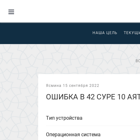
НАША ЦЕЛЬ
ТЕКУЩ
В
Ясмина 15 сентября 2022
ОШИБКА В 42 СУРЕ 10 А
Тип устройства
Операционная система