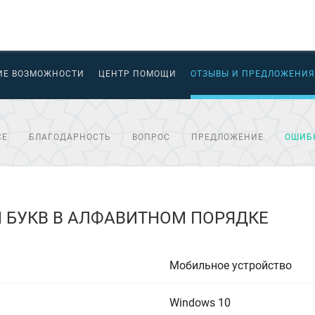
ИЕ ВОЗМОЖНОСТИ
ЦЕНТР ПОМОЩИ
ОТЗЫВЫ И ПРЕДЛОЖЕНИЯ
СЕ
БЛАГОДАРНОСТЬ
ВОПРОС
ПРЕДЛОЖЕНИЕ
ОШИБ
 БУКВ В АЛФАВИТНОМ ПОРЯДКЕ
Мобильное устройство
Windows 10