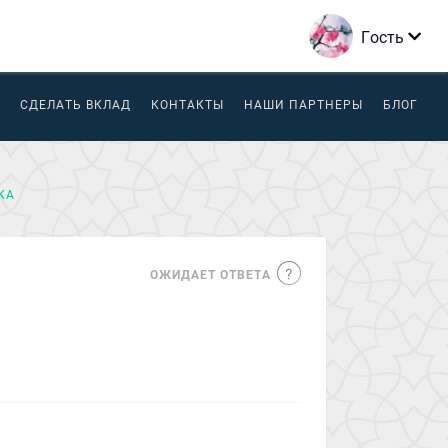
Гость
СДЕЛАТЬ ВКЛАД
КОНТАКТЫ
НАШИ ПАРТНЕРЫ
БЛОГ
КА
ОЖИДАЕТ ОТВЕТА