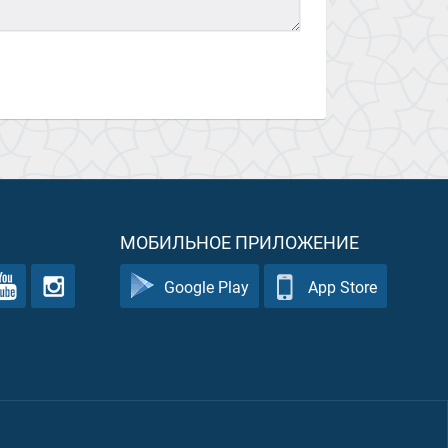
МОБИЛЬНОЕ ПРИЛОЖЕНИЕ
Google Play
App Store