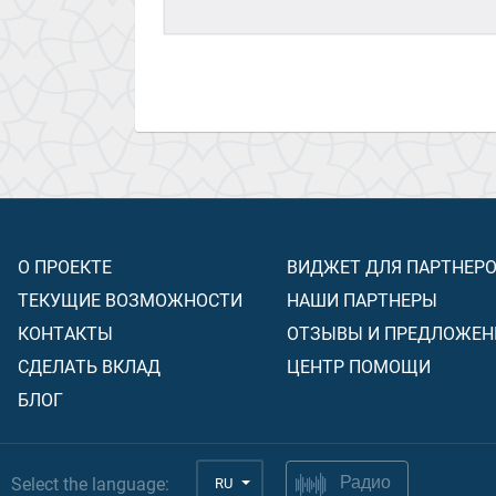
О ПРОЕКТЕ
ВИДЖЕТ ДЛЯ ПАРТНЕР
ТЕКУЩИЕ ВОЗМОЖНОСТИ
НАШИ ПАРТНЕРЫ
КОНТАКТЫ
ОТЗЫВЫ И ПРЕДЛОЖЕН
СДЕЛАТЬ ВКЛАД
ЦЕНТР ПОМОЩИ
БЛОГ
Select the language:
RU
Радио