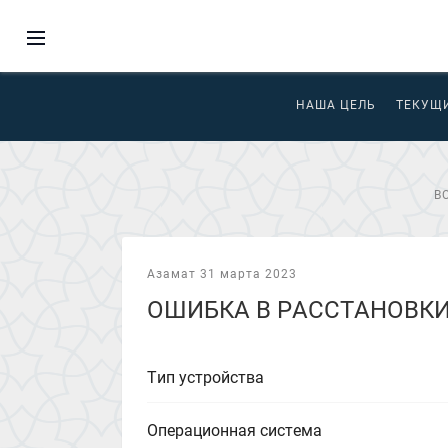
НАША ЦЕЛЬ
ТЕКУЩ
В
Азамат 31 марта 2023
ОШИБКА В РАССТАНОВКИ
Тип устройства
Операционная система