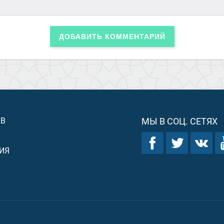
ДОБАВИТЬ КОММЕНТАРИЙ
ОВ
МЫ В СОЦ. СЕТЯХ
ИЯ