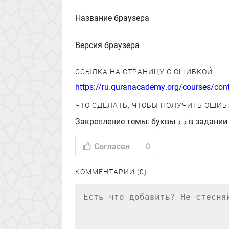
Название браузера
Версия браузера
ССЫЛКА НА СТРАНИЦУ С ОШИБКОЙ:
https://ru.quranacademy.org/courses/cont
ЧТО СДЕЛАТЬ, ЧТОБЫ ПОЛУЧИТЬ ОШИБ
Закрепление тем
Согласен
0
КОММЕНТАРИИ (0)