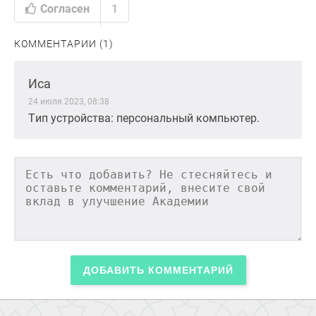
Согласен
1
КОММЕНТАРИИ (1)
Иса
24 июля 2023, 08:38
Тип устройства: персональный компьютер.
ДОБАВИТЬ КОММЕНТАРИЙ