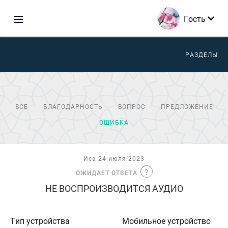
Гость
РАЗДЕЛЫ
ВСЕ
БЛАГОДАРНОСТЬ
ВОПРОС
ПРЕДЛОЖЕНИЕ
ОШИБКА
Иса 24 июля 2023
ОЖИДАЕТ ОТВЕТА
НЕ ВОСПРОИЗВОДИТСЯ АУДИО
Тип устройства
Мобильное устройство