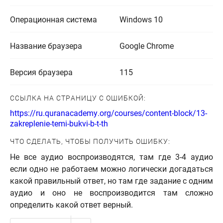
Операционная система
Windows 10
Название браузера
Google Chrome
Версия браузера
115
ССЫЛКА НА СТРАНИЦУ С ОШИБКОЙ:
https://ru.quranacademy.org/courses/content-block/13-
zakreplenie-temi-bukvi-b-t-th
ЧТО СДЕЛАТЬ, ЧТОБЫ ПОЛУЧИТЬ ОШИБКУ:
Не все аудио воспроизводятся, там где 3-4 аудио
если одно не работаем можно логически догадаться
какой правильный ответ, но там где задание с одним
аудио и оно не воспроизводится там сложно
определить какой ответ верный.