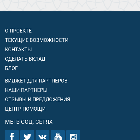
О ПРОЕКТЕ
ТЕКУЩИЕ ВОЗМОЖНОСТИ
КОНТАКТЫ
СДЕЛАТЬ ВКЛАД
БЛОГ
ВИДЖЕТ ДЛЯ ПАРТНЕРОВ
НАШИ ПАРТНЕРЫ
ОТЗЫВЫ И ПРЕДЛОЖЕНИЯ
ЦЕНТР ПОМОЩИ
МЫ В СОЦ. СЕТЯХ