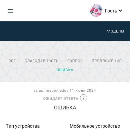
Гость
РАЗДЕЛЫ
ВСЕ
БЛАГОДАРНОСТЬ
ВОПРОС
ПРЕДЛОЖЕНИЕ
ОШИБКА
israpilmagomedov 11 июня 2024
ОЖИДАЕТ ОТВЕТА
ОШИБКА
Тип устройства
Мобильное устройство