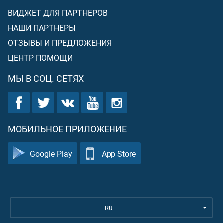
ВИДЖЕТ ДЛЯ ПАРТНЕРОВ
НАШИ ПАРТНЕРЫ
ОТЗЫВЫ И ПРЕДЛОЖЕНИЯ
ЦЕНТР ПОМОЩИ
МЫ В СОЦ. СЕТЯХ
МОБИЛЬНОЕ ПРИЛОЖЕНИЕ
Google Play
App Store
RU