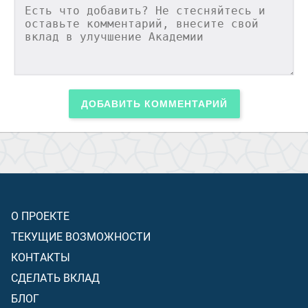
ДОБАВИТЬ КОММЕНТАРИЙ
О ПРОЕКТЕ
ТЕКУЩИЕ ВОЗМОЖНОСТИ
КОНТАКТЫ
СДЕЛАТЬ ВКЛАД
БЛОГ