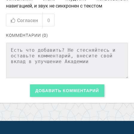
навигацией, и звук не синхронен с текстом
Согласен
0
КОММЕНТАРИИ (0)
ДОБАВИТЬ КОММЕНТАРИЙ