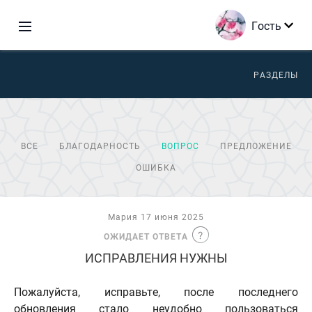
Гость
РАЗДЕЛЫ
ВСЕ
БЛАГОДАРНОСТЬ
ВОПРОС
ПРЕДЛОЖЕНИЕ
ОШИБКА
Мария 17 июня 2025
ОЖИДАЕТ ОТВЕТА
ИСПРАВЛЕНИЯ НУЖНЫ
Пожалуйста, исправьте, после последнего
обновления стало неудобно пользоваться