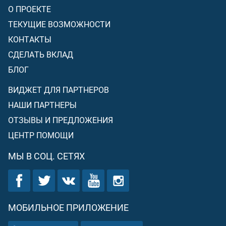
О ПРОЕКТЕ
ТЕКУЩИЕ ВОЗМОЖНОСТИ
КОНТАКТЫ
СДЕЛАТЬ ВКЛАД
БЛОГ
ВИДЖЕТ ДЛЯ ПАРТНЕРОВ
НАШИ ПАРТНЕРЫ
ОТЗЫВЫ И ПРЕДЛОЖЕНИЯ
ЦЕНТР ПОМОЩИ
МЫ В СОЦ. СЕТЯХ
МОБИЛЬНОЕ ПРИЛОЖЕНИЕ