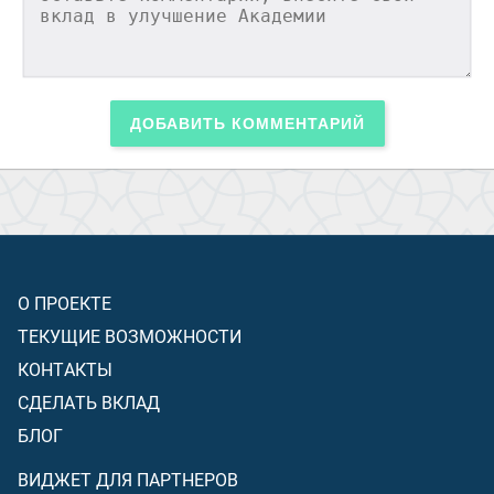
ДОБАВИТЬ КОММЕНТАРИЙ
О ПРОЕКТЕ
ТЕКУЩИЕ ВОЗМОЖНОСТИ
КОНТАКТЫ
СДЕЛАТЬ ВКЛАД
БЛОГ
ВИДЖЕТ ДЛЯ ПАРТНЕРОВ