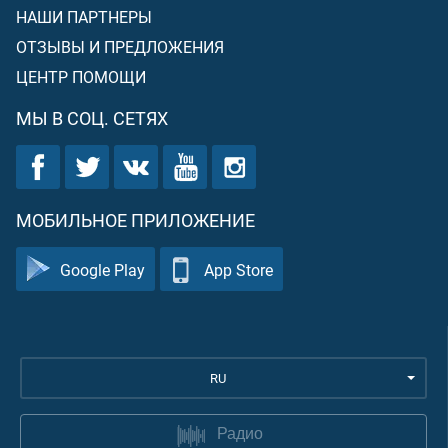
НАШИ ПАРТНЕРЫ
ОТЗЫВЫ И ПРЕДЛОЖЕНИЯ
ЦЕНТР ПОМОЩИ
МЫ В СОЦ. СЕТЯХ
МОБИЛЬНОЕ ПРИЛОЖЕНИЕ
Google Play
App Store
RU
Радио