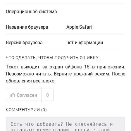
Операционная система
Название браузера
Apple Safari
Версия браузера
нет информации
ЧТО СДЕЛАТЬ, ЧТОБЫ ПОЛУЧИТЬ ОШИБКУ:
Текст выходит за экран айфона 15 в приложении.
Невозможно читать. Верните прежний режим. После
обновления все плохо.
Согласен
0
КОММЕНТАРИИ (0)