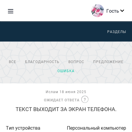
Гость
РАЗДЕЛЫ
ВСЕ
БЛАГОДАРНОСТЬ
ВОПРОС
ПРЕДЛОЖЕНИЕ
ОШИБКА
Ислам 18 июня 2025
ОЖИДАЕТ ОТВЕТА
ТЕКСТ ВЫХОДИТ ЗА ЭКРАН ТЕЛЕФОНА.
Тип устройства
Персональный компьютер