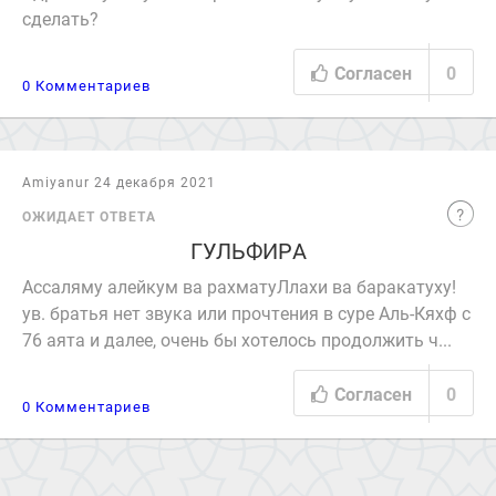
сделать?
Согласен
0
0 Комментариев
Amiyanur 24 декабря 2021
ОЖИДАЕТ ОТВЕТА
ГУЛЬФИРА
Ассаляму алейкум ва рахматуЛлахи ва баракатуху!
ув. братья нет звука или прочтения в суре Аль-Кяхф с
76 аята и далее, очень бы хотелось продолжить ч...
Согласен
0
0 Комментариев