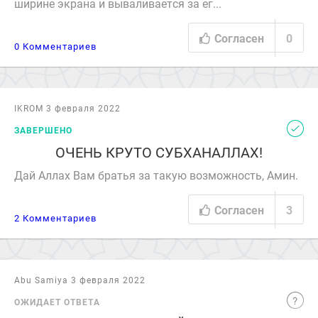
ширине экрана и вываливается за ег...
Согласен
0
0 Комментариев
IKROM 3 февраля 2022
ЗАВЕРШЕНО
ОЧЕНЬ КРУТО СУБХАНАЛЛАХ!
Дай Аллах Вам братья за такую возможность, Амин.
Согласен
3
2 Комментариев
Abu Samiya 3 февраля 2022
ОЖИДАЕТ ОТВЕТА