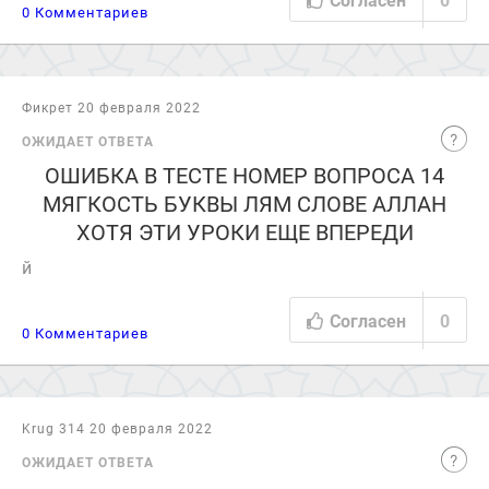
0 Комментариев
Фикрет 20 февраля 2022
ОЖИДАЕТ ОТВЕТА
ОШИБКА В ТЕСТЕ НОМЕР ВОПРОСА 14
МЯГКОСТЬ БУКВЫ ЛЯМ СЛОВЕ AЛЛАH
ХОТЯ ЭТИ УРОКИ ЕЩЕ ВПЕРЕДИ
й
Согласен
0
0 Комментариев
Krug 314 20 февраля 2022
ОЖИДАЕТ ОТВЕТА