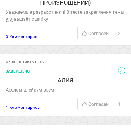
ПРОИЗНОШЕНИИ)
Уважаемые разработчики! В тесте закрепления темы
ع غ выдаёт ошибку
Согласен
2
0 Комментариев
Алия 18 января 2022
ЗАВЕРШЕНО
АЛИЯ
Асслам алейкум всем
Согласен
1
1 Комментариев