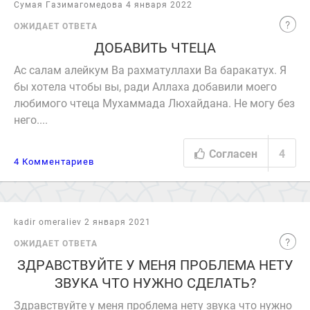
Сумая Газимагомедова 4 января 2022
ОЖИДАЕТ ОТВЕТА
ДОБАВИТЬ ЧТЕЦА
Ас салам алейкум Ва рахматуллахи Ва баракатух. Я
бы хотела чтобы вы, ради Аллаха добавили моего
любимого чтеца Мухаммада Люхайдана. Не могу без
него....
Согласен
4
4 Комментариев
kadir omeraliev 2 января 2021
ОЖИДАЕТ ОТВЕТА
ЗДРАВСТВУЙТЕ У МЕНЯ ПРОБЛЕМА НЕТУ
ЗВУКА ЧТО НУЖНО СДЕЛАТЬ?
Здравствуйте у меня проблема нету звука что нужно