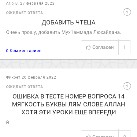
Arip B. 27 февраля 2022
ОЖИДАЕТ ОТВЕТА
ДОБАВИТЬ ЧТЕЦА
Очень прошу, добавить Мух1аммада Люхайдана.
Согласен
1
0 Комментариев
Фикрет 20 февраля 2022
ОЖИДАЕТ ОТВЕТА
ОШИБКА В ТЕСТЕ НОМЕР ВОПРОСА 14
МЯГКОСТЬ БУКВЫ ЛЯМ СЛОВЕ AЛЛАH
ХОТЯ ЭТИ УРОКИ ЕЩЕ ВПЕРЕДИ
й
Согласен
0