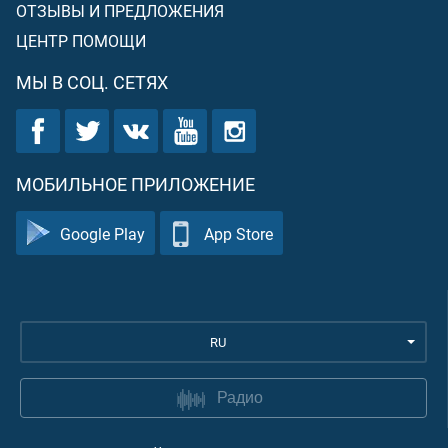
ОТЗЫВЫ И ПРЕДЛОЖЕНИЯ
ЦЕНТР ПОМОЩИ
МЫ В СОЦ. СЕТЯХ
МОБИЛЬНОЕ ПРИЛОЖЕНИЕ
Google Play
App Store
RU
Радио