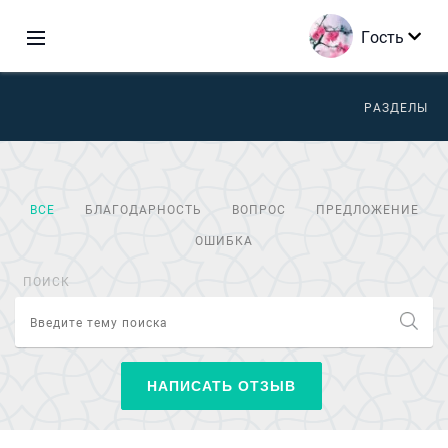
Гость
РАЗДЕЛЫ
ВСЕ
БЛАГОДАРНОСТЬ
ВОПРОС
ПРЕДЛОЖЕНИЕ
ОШИБКА
ПОИСК
НАПИСАТЬ ОТЗЫВ