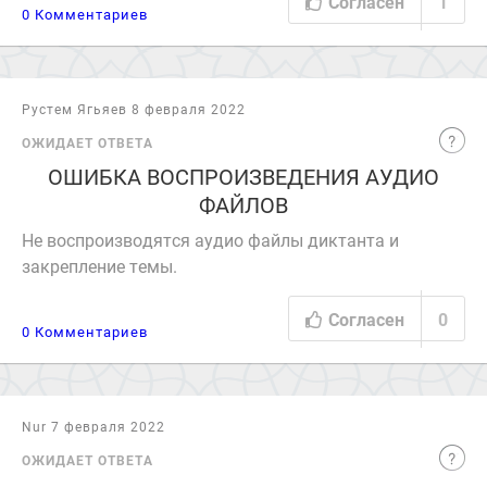
Согласен
1
0 Комментариев
Рустем Ягьяев 8 февраля 2022
ОЖИДАЕТ ОТВЕТА
ОШИБКА ВОСПРОИЗВЕДЕНИЯ АУДИО
ФАЙЛОВ
Не воспроизводятся аудио файлы диктанта и
закрепление темы.
Согласен
0
0 Комментариев
Nur 7 февраля 2022
ОЖИДАЕТ ОТВЕТА