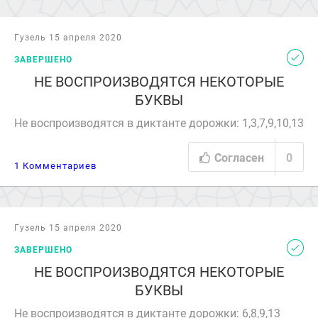
Гузель 15 апреля 2020
ЗАВЕРШЕНО
НЕ ВОСПРОИЗВОДЯТСЯ НЕКОТОРЫЕ
БУКВЫ
Не воспроизводятся в диктанте дорожки: 1,3,7,9,10,13
Согласен
0
1 Комментариев
Гузель 15 апреля 2020
ЗАВЕРШЕНО
НЕ ВОСПРОИЗВОДЯТСЯ НЕКОТОРЫЕ
БУКВЫ
Не воспроизводятся в диктанте дорожки: 6,8,9,13