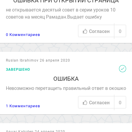
ОШИБКА ПРИ ОТКРЫТИИ СТРАНИЦА
не открывается десятый совет в серии уроков 10
советов на месяц Рамадан.Выдает ошибку
Согласен
0
0 Комментариев
Ruslan Ibrahimov 26 апреля 2020
ЗАВЕРШЕНО
ОШИБКА
Невозможно перетащить правильный ответ в окошко
Согласен
0
1 Комментариев
Anuar Kabiden 24 апреля 2020