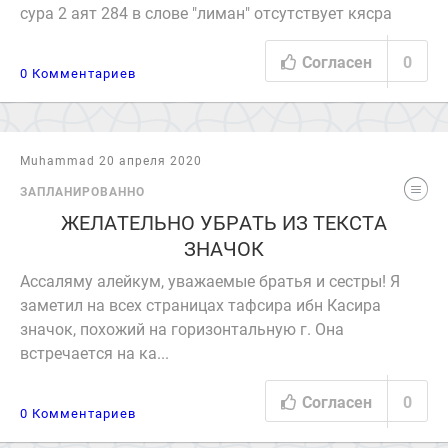
сура 2 аят 284 в слове "лиман" отсутствует кясра
Согласен
0
0 Комментариев
Muhammad 20 апреля 2020
ЗАПЛАНИРОВАННО
ЖЕЛАТЕЛЬНО УБРАТЬ ИЗ ТЕКСТА
ЗНАЧОК
Ассаляму алейкум, уважаемые братья и сестры! Я
заметил на всех страницах тафсира ибн Касира
значок, похожий на горизонтальную г. Она
встречается на ка...
Согласен
0
0 Комментариев