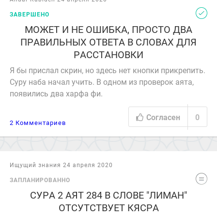
ЗАВЕРШЕНО
МОЖЕТ И НЕ ОШИБКА, ПРОСТО ДВА
ПРАВИЛЬНЫХ ОТВЕТА В СЛОВАХ ДЛЯ
РАССТАНОВКИ
Я бы прислал скрин, но здесь нет кнопки прикрепить.
Суру наба начал учить. В одном из проверок аята,
появились два харфа фи.
Согласен
0
2 Комментариев
Ищущий знания 24 апреля 2020
ЗАПЛАНИРОВАННО
СУРА 2 АЯТ 284 В СЛОВЕ "ЛИМАН"
ОТСУТСТВУЕТ КЯСРА