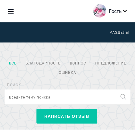
Гость
РАЗДЕЛЫ
ВСЕ
БЛАГОДАРНОСТЬ
ВОПРОС
ПРЕДЛОЖЕНИЕ
ОШИБКА
ПОИСК
НАПИСАТЬ ОТЗЫВ