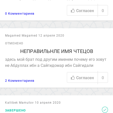
Согласен
0
0 Комментариев
Magamed Magamed 12 апреля 2020
ОТМЕНЕНО
НЕПРАВИЛЬНЛЕ ИМЯ ЧТЕЦОВ
здесь мой брат под другим именем почему его зовут
не Абдуллах ибн а Сайгидомар ибн Сайгидали
Согласен
0
2 Комментариев
Kallibek Mamutov 10 апреля 2020
ЗАВЕРШЕНО