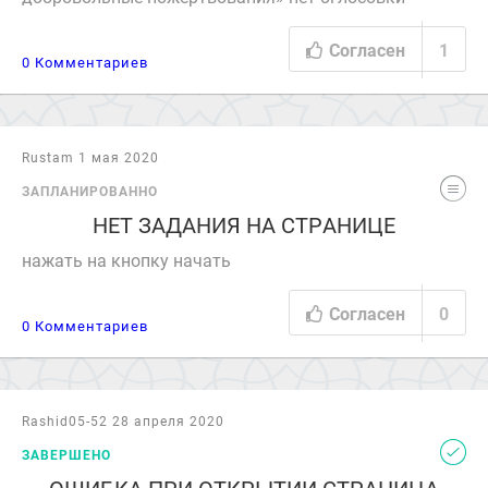
Согласен
1
0 Комментариев
Rustam 1 мая 2020
ЗАПЛАНИРОВАННО
НЕТ ЗАДАНИЯ НА СТРАНИЦЕ
нажать на кнопку начать
Согласен
0
0 Комментариев
Rashid05-52 28 апреля 2020
ЗАВЕРШЕНО