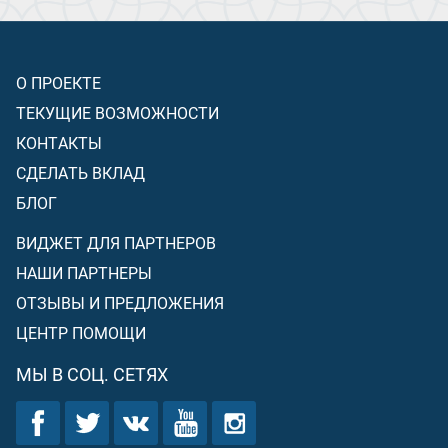
О ПРОЕКТЕ
ТЕКУЩИЕ ВОЗМОЖНОСТИ
КОНТАКТЫ
СДЕЛАТЬ ВКЛАД
БЛОГ
ВИДЖЕТ ДЛЯ ПАРТНЕРОВ
НАШИ ПАРТНЕРЫ
ОТЗЫВЫ И ПРЕДЛОЖЕНИЯ
ЦЕНТР ПОМОЩИ
МЫ В СОЦ. СЕТЯХ