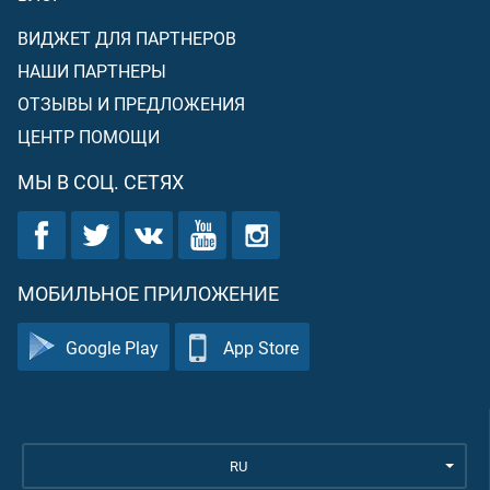
ВИДЖЕТ ДЛЯ ПАРТНЕРОВ
НАШИ ПАРТНЕРЫ
ОТЗЫВЫ И ПРЕДЛОЖЕНИЯ
ЦЕНТР ПОМОЩИ
МЫ В СОЦ. СЕТЯХ
МОБИЛЬНОЕ ПРИЛОЖЕНИЕ
Google Play
App Store
RU