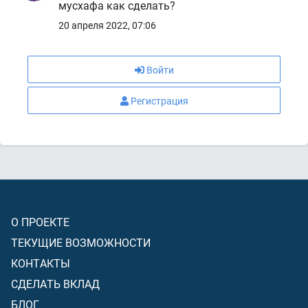
мусхафа как сделать?
20 апреля 2022, 07:06
Войти
Регистрация
О ПРОЕКТЕ
ТЕКУЩИЕ ВОЗМОЖНОСТИ
КОНТАКТЫ
СДЕЛАТЬ ВКЛАД
БЛОГ