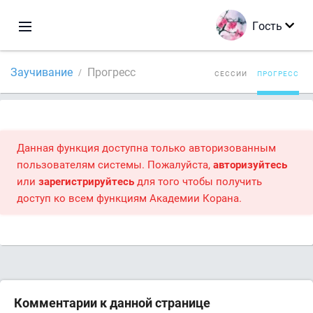
Гость
Заучивание
Прогресс
СЕССИИ
ПРОГРЕСС
Данная функция доступна только авторизованным
пользователям системы. Пожалуйста,
авторизуйтесь
или
зарегистрируйтесь
для того чтобы получить
доступ ко всем функциям Академии Корана.
Комментарии к данной странице