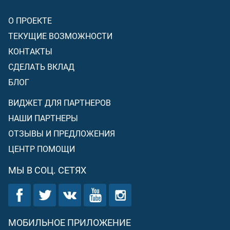
О ПРОЕКТЕ
ТЕКУЩИЕ ВОЗМОЖНОСТИ
КОНТАКТЫ
СДЕЛАТЬ ВКЛАД
БЛОГ
ВИДЖЕТ ДЛЯ ПАРТНЕРОВ
НАШИ ПАРТНЕРЫ
ОТЗЫВЫ И ПРЕДЛОЖЕНИЯ
ЦЕНТР ПОМОЩИ
МЫ В СОЦ. СЕТЯХ
МОБИЛЬНОЕ ПРИЛОЖЕНИЕ