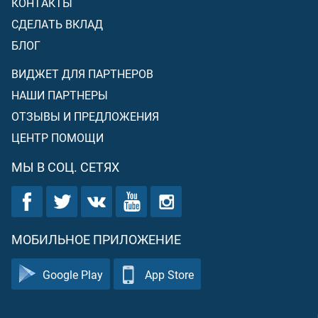
КОНТАКТЫ
СДЕЛАТЬ ВКЛАД
БЛОГ
ВИДЖЕТ ДЛЯ ПАРТНЕРОВ
НАШИ ПАРТНЕРЫ
ОТЗЫВЫ И ПРЕДЛОЖЕНИЯ
ЦЕНТР ПОМОЩИ
МЫ В СОЦ. СЕТЯХ
МОБИЛЬНОЕ ПРИЛОЖЕНИЕ
Google Play
App Store