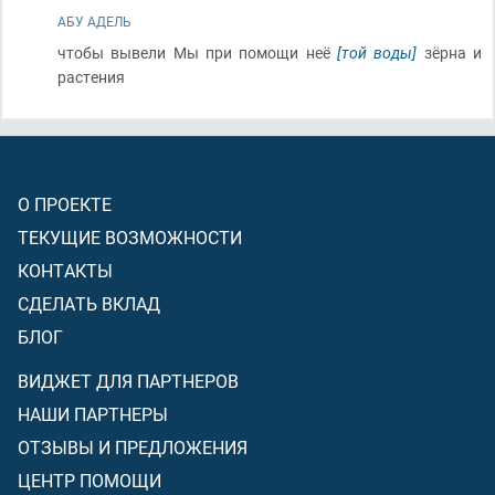
АБУ АДЕЛЬ
чтобы вывели Мы при помощи неё
[той воды]
зёрна и
растения
О ПРОЕКТЕ
ТЕКУЩИЕ ВОЗМОЖНОСТИ
КОНТАКТЫ
СДЕЛАТЬ ВКЛАД
БЛОГ
ВИДЖЕТ ДЛЯ ПАРТНЕРОВ
НАШИ ПАРТНЕРЫ
ОТЗЫВЫ И ПРЕДЛОЖЕНИЯ
ЦЕНТР ПОМОЩИ