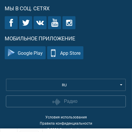
МЫ В СОЦ. СЕТЯХ
МОБИЛЬНОЕ ПРИЛОЖЕНИЕ
Google Play
App Store
RU
Радио
Условия использования
Правила конфиденциальности
©
2026
Quran Academy