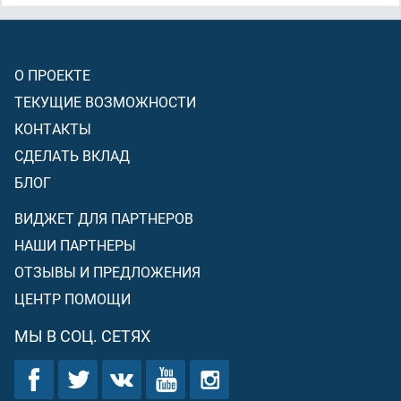
О ПРОЕКТЕ
ТЕКУЩИЕ ВОЗМОЖНОСТИ
КОНТАКТЫ
СДЕЛАТЬ ВКЛАД
БЛОГ
ВИДЖЕТ ДЛЯ ПАРТНЕРОВ
НАШИ ПАРТНЕРЫ
ОТЗЫВЫ И ПРЕДЛОЖЕНИЯ
ЦЕНТР ПОМОЩИ
МЫ В СОЦ. СЕТЯХ