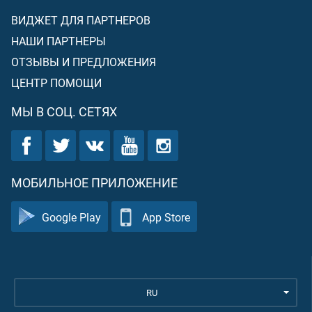
ВИДЖЕТ ДЛЯ ПАРТНЕРОВ
НАШИ ПАРТНЕРЫ
ОТЗЫВЫ И ПРЕДЛОЖЕНИЯ
ЦЕНТР ПОМОЩИ
МЫ В СОЦ. СЕТЯХ
МОБИЛЬНОЕ ПРИЛОЖЕНИЕ
Google Play
App Store
RU