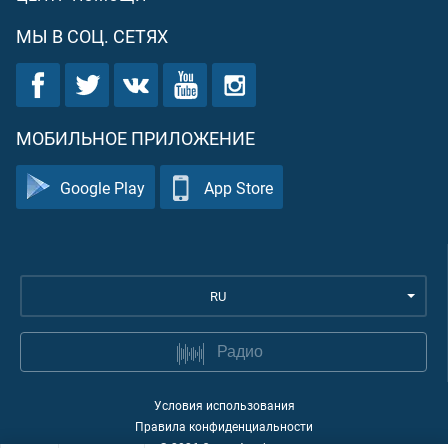
МЫ В СОЦ. СЕТЯХ
МОБИЛЬНОЕ ПРИЛОЖЕНИЕ
Google Play
App Store
RU
Радио
Условия использования
Правила конфиденциальности
©
2026
Quran Academy