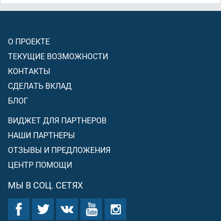
О ПРОЕКТЕ
ТЕКУЩИЕ ВОЗМОЖНОСТИ
КОНТАКТЫ
СДЕЛАТЬ ВКЛАД
БЛОГ
ВИДЖЕТ ДЛЯ ПАРТНЕРОВ
НАШИ ПАРТНЕРЫ
ОТЗЫВЫ И ПРЕДЛОЖЕНИЯ
ЦЕНТР ПОМОЩИ
МЫ В СОЦ. СЕТЯХ