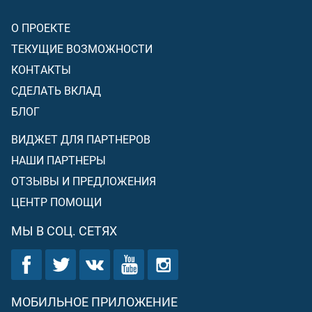
О ПРОЕКТЕ
ТЕКУЩИЕ ВОЗМОЖНОСТИ
КОНТАКТЫ
СДЕЛАТЬ ВКЛАД
БЛОГ
ВИДЖЕТ ДЛЯ ПАРТНЕРОВ
НАШИ ПАРТНЕРЫ
ОТЗЫВЫ И ПРЕДЛОЖЕНИЯ
ЦЕНТР ПОМОЩИ
МЫ В СОЦ. СЕТЯХ
МОБИЛЬНОЕ ПРИЛОЖЕНИЕ