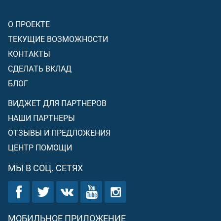
О ПРОЕКТЕ
ТЕКУЩИЕ ВОЗМОЖНОСТИ
КОНТАКТЫ
СДЕЛАТЬ ВКЛАД
БЛОГ
ВИДЖЕТ ДЛЯ ПАРТНЕРОВ
НАШИ ПАРТНЕРЫ
ОТЗЫВЫ И ПРЕДЛОЖЕНИЯ
ЦЕНТР ПОМОЩИ
МЫ В СОЦ. СЕТЯХ
МОБИЛЬНОЕ ПРИЛОЖЕНИЕ