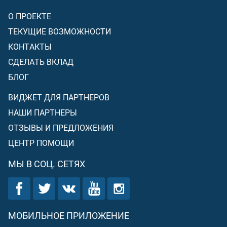
О ПРОЕКТЕ
ТЕКУЩИЕ ВОЗМОЖНОСТИ
КОНТАКТЫ
СДЕЛАТЬ ВКЛАД
БЛОГ
ВИДЖЕТ ДЛЯ ПАРТНЕРОВ
НАШИ ПАРТНЕРЫ
ОТЗЫВЫ И ПРЕДЛОЖЕНИЯ
ЦЕНТР ПОМОЩИ
МЫ В СОЦ. СЕТЯХ
МОБИЛЬНОЕ ПРИЛОЖЕНИЕ