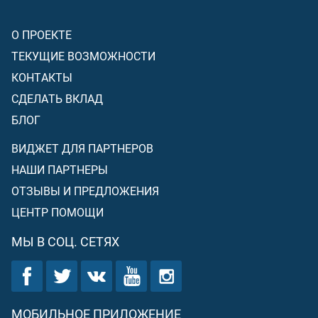
О ПРОЕКТЕ
ТЕКУЩИЕ ВОЗМОЖНОСТИ
КОНТАКТЫ
СДЕЛАТЬ ВКЛАД
БЛОГ
ВИДЖЕТ ДЛЯ ПАРТНЕРОВ
НАШИ ПАРТНЕРЫ
ОТЗЫВЫ И ПРЕДЛОЖЕНИЯ
ЦЕНТР ПОМОЩИ
МЫ В СОЦ. СЕТЯХ
МОБИЛЬНОЕ ПРИЛОЖЕНИЕ