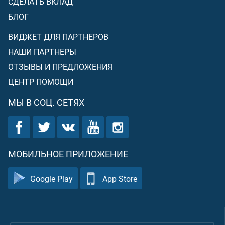
СДЕЛАТЬ ВКЛАД
БЛОГ
ВИДЖЕТ ДЛЯ ПАРТНЕРОВ
НАШИ ПАРТНЕРЫ
ОТЗЫВЫ И ПРЕДЛОЖЕНИЯ
ЦЕНТР ПОМОЩИ
МЫ В СОЦ. СЕТЯХ
МОБИЛЬНОЕ ПРИЛОЖЕНИЕ
Google Play
App Store