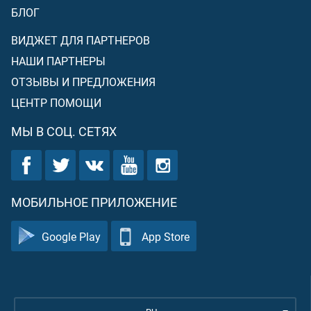
БЛОГ
ВИДЖЕТ ДЛЯ ПАРТНЕРОВ
НАШИ ПАРТНЕРЫ
ОТЗЫВЫ И ПРЕДЛОЖЕНИЯ
ЦЕНТР ПОМОЩИ
МЫ В СОЦ. СЕТЯХ
МОБИЛЬНОЕ ПРИЛОЖЕНИЕ
Google Play
App Store