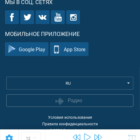
МЫ В СОЦ. СЕТЯХ
МОБИЛЬНОЕ ПРИЛОЖЕНИЕ
Google Play
App Store
RU
Радио
Условия использования
Правила конфиденциальности
©
2026
Quran Academy
12