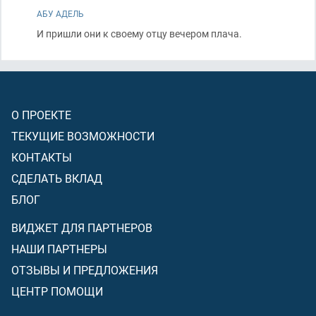
АБУ АДЕЛЬ
И пришли они к своему отцу вечером плача.
О ПРОЕКТЕ
ТЕКУЩИЕ ВОЗМОЖНОСТИ
КОНТАКТЫ
СДЕЛАТЬ ВКЛАД
БЛОГ
ВИДЖЕТ ДЛЯ ПАРТНЕРОВ
НАШИ ПАРТНЕРЫ
ОТЗЫВЫ И ПРЕДЛОЖЕНИЯ
ЦЕНТР ПОМОЩИ