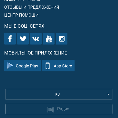
ОТЗЫВЫ И ПРЕДЛОЖЕНИЯ
ЦЕНТР ПОМОЩИ
МЫ В СОЦ. СЕТЯХ
МОБИЛЬНОЕ ПРИЛОЖЕНИЕ
Google Play
App Store
RU
Радио