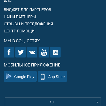
БЛОГ
ВИДЖЕТ ДЛЯ ПАРТНЕРОВ
НАШИ ПАРТНЕРЫ
ОТЗЫВЫ И ПРЕДЛОЖЕНИЯ
ЦЕНТР ПОМОЩИ
МЫ В СОЦ. СЕТЯХ
МОБИЛЬНОЕ ПРИЛОЖЕНИЕ
Google Play
App Store
RU