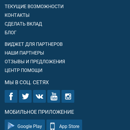
ТЕКУЩИЕ ВОЗМОЖНОСТИ
КОНТАКТЫ
СДЕЛАТЬ ВКЛАД
БЛОГ
ВИДЖЕТ ДЛЯ ПАРТНЕРОВ
НАШИ ПАРТНЕРЫ
ОТЗЫВЫ И ПРЕДЛОЖЕНИЯ
ЦЕНТР ПОМОЩИ
МЫ В СОЦ. СЕТЯХ
МОБИЛЬНОЕ ПРИЛОЖЕНИЕ
Google Play
App Store