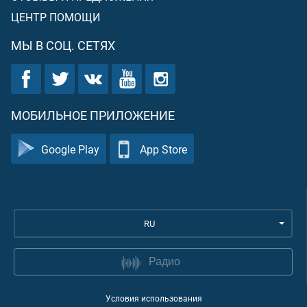
ЦЕНТР ПОМОЩИ
МЫ В СОЦ. СЕТЯХ
МОБИЛЬНОЕ ПРИЛОЖЕНИЕ
Google Play
App Store
RU
Радио
Условия использования